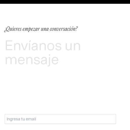
¿Quieres empezar una conversación?